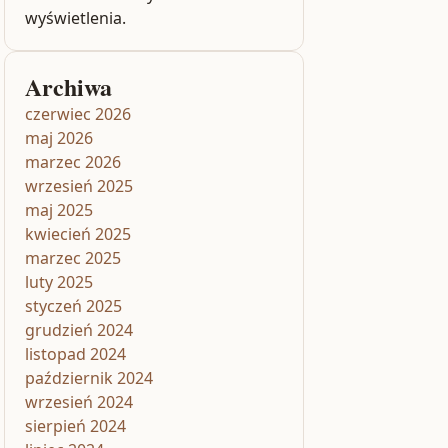
wyświetlenia.
Archiwa
czerwiec 2026
maj 2026
marzec 2026
wrzesień 2025
maj 2025
kwiecień 2025
marzec 2025
luty 2025
styczeń 2025
grudzień 2024
listopad 2024
październik 2024
wrzesień 2024
sierpień 2024