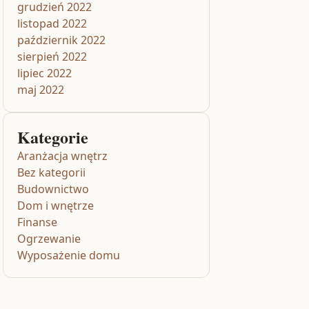
grudzień 2022
listopad 2022
październik 2022
sierpień 2022
lipiec 2022
maj 2022
Kategorie
Aranżacja wnętrz
Bez kategorii
Budownictwo
Dom i wnętrze
Finanse
Ogrzewanie
Wyposażenie domu