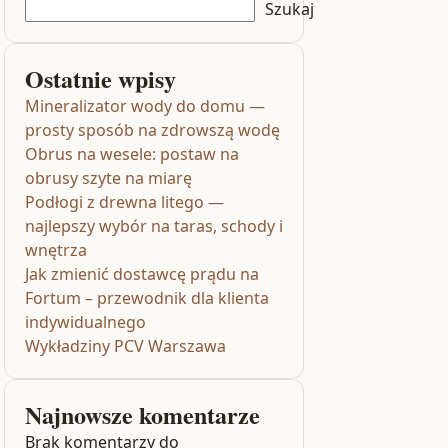
Szukaj
Ostatnie wpisy
Mineralizator wody do domu —
prosty sposób na zdrowszą wodę
Obrus na wesele: postaw na
obrusy szyte na miarę
Podłogi z drewna litego —
najlepszy wybór na taras, schody i
wnętrza
Jak zmienić dostawcę prądu na
Fortum – przewodnik dla klienta
indywidualnego
Wykładziny PCV Warszawa
Najnowsze komentarze
Brak komentarzy do