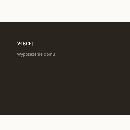
WIĘCEJ
Wyposażenie domu