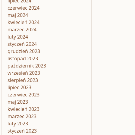
lipiec 2024
czerwiec 2024
maj 2024
kwiecień 2024
marzec 2024
luty 2024
styczeń 2024
grudzień 2023
listopad 2023
październik 2023
wrzesień 2023
sierpień 2023
lipiec 2023
czerwiec 2023
maj 2023
kwiecień 2023
marzec 2023
luty 2023
styczeń 2023