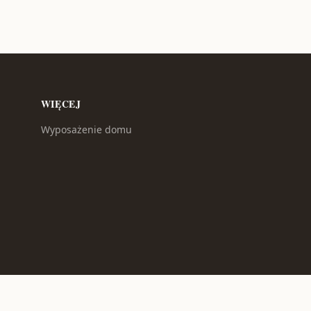
WIĘCEJ
Wyposażenie domu