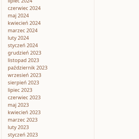
lipiec 2024
czerwiec 2024
maj 2024
kwiecień 2024
marzec 2024
luty 2024
styczeń 2024
grudzień 2023
listopad 2023
październik 2023
wrzesień 2023
sierpień 2023
lipiec 2023
czerwiec 2023
maj 2023
kwiecień 2023
marzec 2023
luty 2023
styczeń 2023