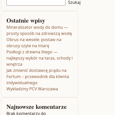
Szukaj
Ostatnie wpisy
Mineralizator wody do domu —
prosty sposób na zdrowszą wodę
Obrus na wesele: postaw na
obrusy szyte na miarę
Podłogi z drewna litego —
najlepszy wybór na taras, schody i
wnętrza
Jak zmienić dostawcę prądu na
Fortum – przewodnik dla klienta
indywidualnego
Wykładziny PCV Warszawa
Najnowsze komentarze
Brak komentarzy do