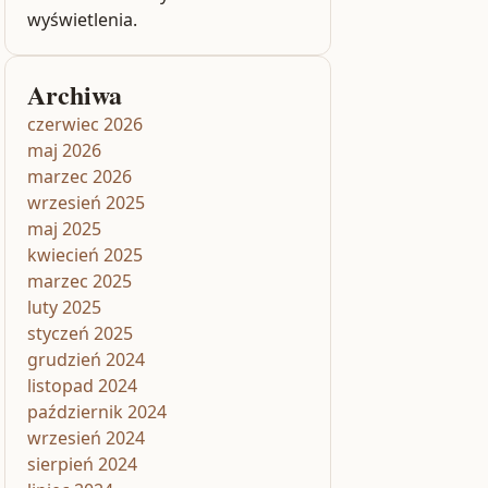
wyświetlenia.
Archiwa
czerwiec 2026
maj 2026
marzec 2026
wrzesień 2025
maj 2025
kwiecień 2025
marzec 2025
luty 2025
styczeń 2025
grudzień 2024
listopad 2024
październik 2024
wrzesień 2024
sierpień 2024