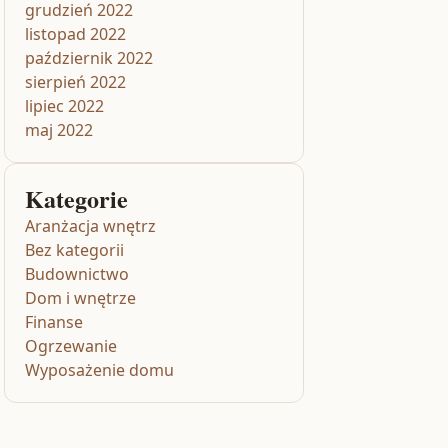
grudzień 2022
listopad 2022
październik 2022
sierpień 2022
lipiec 2022
maj 2022
Kategorie
Aranżacja wnętrz
Bez kategorii
Budownictwo
Dom i wnętrze
Finanse
Ogrzewanie
Wyposażenie domu