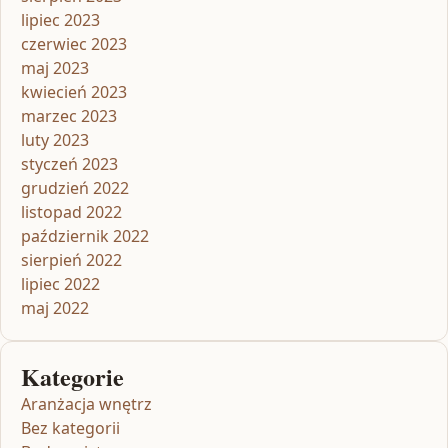
lipiec 2023
czerwiec 2023
maj 2023
kwiecień 2023
marzec 2023
luty 2023
styczeń 2023
grudzień 2022
listopad 2022
październik 2022
sierpień 2022
lipiec 2022
maj 2022
Kategorie
Aranżacja wnętrz
Bez kategorii