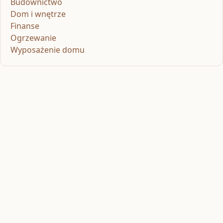
Budownictwo
Dom i wnętrze
Finanse
Ogrzewanie
Wyposażenie domu