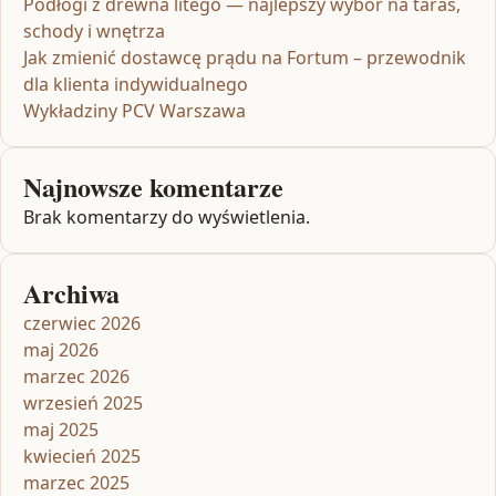
Podłogi z drewna litego — najlepszy wybór na taras,
schody i wnętrza
Jak zmienić dostawcę prądu na Fortum – przewodnik
dla klienta indywidualnego
Wykładziny PCV Warszawa
Najnowsze komentarze
Brak komentarzy do wyświetlenia.
Archiwa
czerwiec 2026
maj 2026
marzec 2026
wrzesień 2025
maj 2025
kwiecień 2025
marzec 2025