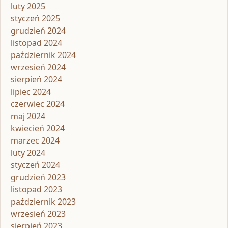
luty 2025
styczeń 2025
grudzień 2024
listopad 2024
październik 2024
wrzesień 2024
sierpień 2024
lipiec 2024
czerwiec 2024
maj 2024
kwiecień 2024
marzec 2024
luty 2024
styczeń 2024
grudzień 2023
listopad 2023
październik 2023
wrzesień 2023
sierpień 2023