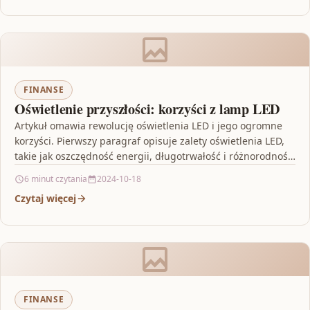
FINANSE
Oświetlenie przyszłości: korzyści z lamp LED
Artykuł omawia rewolucję oświetlenia LED i jego ogromne
korzyści. Pierwszy paragraf opisuje zalety oświetlenia LED,
takie jak oszczędność energii, długotrwałość i różnorodność
produktów, które…
6 minut czytania
2024-10-18
Czytaj więcej
FINANSE